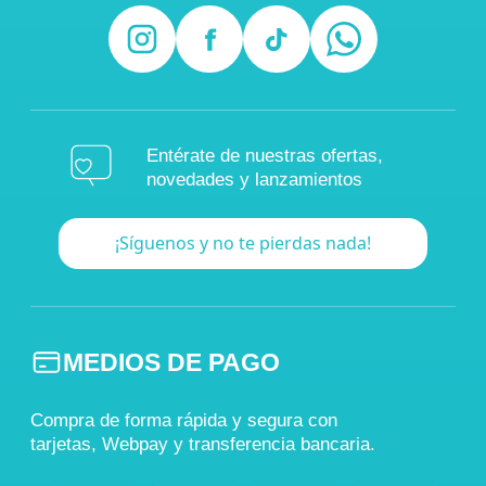
Entérate de nuestras ofertas,
novedades y lanzamientos
¡Síguenos y no te pierdas nada!
MEDIOS DE PAGO
Compra de forma rápida y segura con
tarjetas, Webpay y transferencia bancaria.