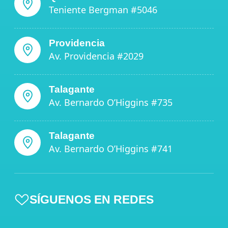
Teniente Bergman #5046
Providencia
Av. Providencia #2029
Talagante
Av. Bernardo O’Higgins #735
Talagante
Av. Bernardo O’Higgins #741
SÍGUENOS EN REDES