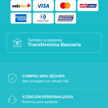
También aceptamos
Transferencia Bancaria
COMPRA 100% SEGURA
Sitio protegido con cifrado SSL
ATENCIÓN PERSONALIZADA
Estamos para ayudarte