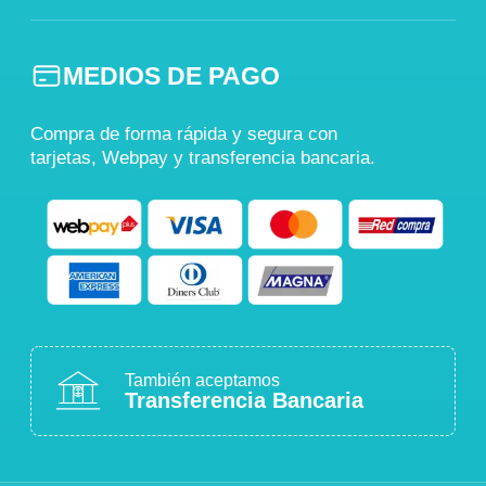
MEDIOS DE PAGO
Compra de forma rápida y segura con
tarjetas, Webpay y transferencia bancaria.
También aceptamos
Transferencia Bancaria