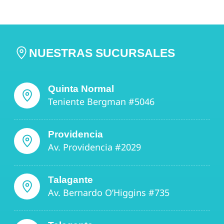
NUESTRAS SUCURSALES
Quinta Normal
Teniente Bergman #5046
Providencia
Av. Providencia #2029
Talagante
Av. Bernardo O’Higgins #735