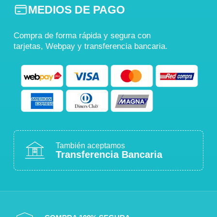
MEDIOS DE PAGO
Compra de forma rápida y segura con
tarjetas, Webpay y transferencia bancaria.
También aceptamos
Transferencia Bancaria