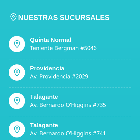
NUESTRAS SUCURSALES
Quinta Normal
Teniente Bergman #5046
Providencia
Av. Providencia #2029
Talagante
Av. Bernardo O’Higgins #735
Talagante
Av. Bernardo O’Higgins #741