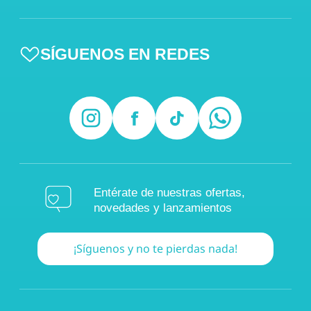
SÍGUENOS EN REDES
Entérate de nuestras ofertas,
novedades y lanzamientos
¡Síguenos y no te pierdas nada!