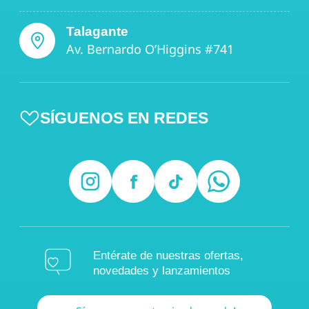
Talagante
Av. Bernardo O’Higgins #741
SÍGUENOS EN REDES
Entérate de nuestras ofertas,
novedades y lanzamientos