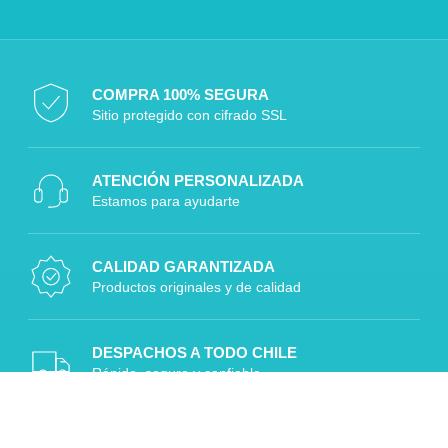
COMPRA 100% SEGURA
Sitio protegido con cifrado SSL
ATENCIÓN PERSONALIZADA
Estamos para ayudarte
CALIDAD GARANTIZADA
Productos originales y de calidad
DESPACHOS A TODO CHILE
Rápido, seguro y confiable