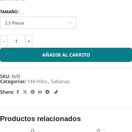
TAMAÑO
AÑADIR AL CARRITO
SKU:
N/D
Categorías:
144 Hilos
,
Sabanas
Share:
Productos relacionados