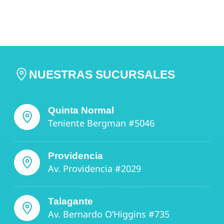
NUESTRAS SUCURSALES
Quinta Normal
Teniente Bergman #5046
Providencia
Av. Providencia #2029
Talagante
Av. Bernardo O’Higgins #735