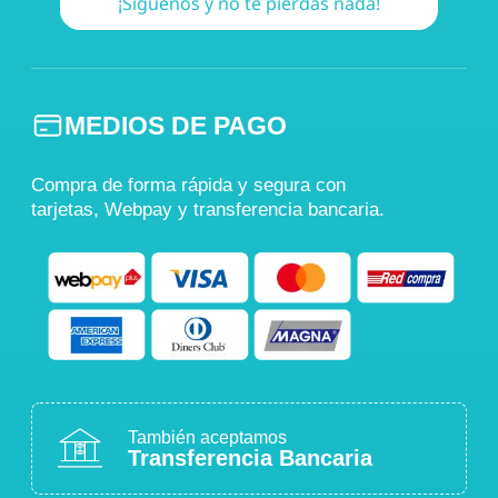
¡Síguenos y no te pierdas nada!
MEDIOS DE PAGO
Compra de forma rápida y segura con
tarjetas, Webpay y transferencia bancaria.
También aceptamos
Transferencia Bancaria