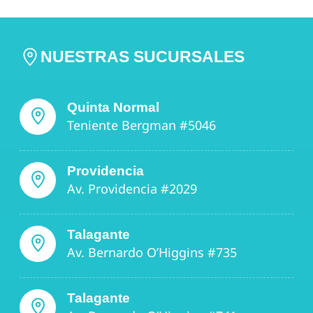
NUESTRAS SUCURSALES
Quinta Normal
Teniente Bergman #5046
Providencia
Av. Providencia #2029
Talagante
Av. Bernardo O’Higgins #735
Talagante