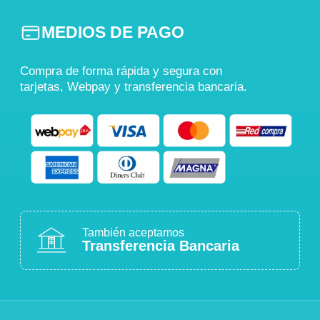
MEDIOS DE PAGO
Compra de forma rápida y segura con
tarjetas, Webpay y transferencia bancaria.
También aceptamos
Transferencia Bancaria