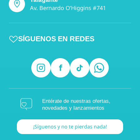
Av. Bernardo O’Higgins #741
SÍGUENOS EN REDES
Entérate de nuestras ofertas,
novedades y lanzamientos
¡Síguenos y no te pierdas nada!