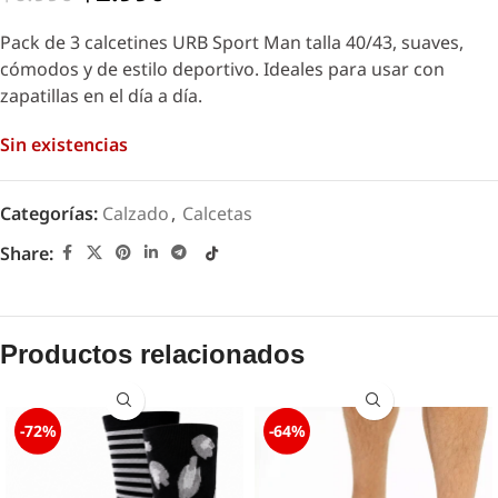
Pack de 3 calcetines URB Sport Man talla 40/43, suaves,
cómodos y de estilo deportivo. Ideales para usar con
zapatillas en el día a día.
Sin existencias
Categorías:
Calzado
,
Calcetas
Share:
Productos relacionados
-72%
-64%