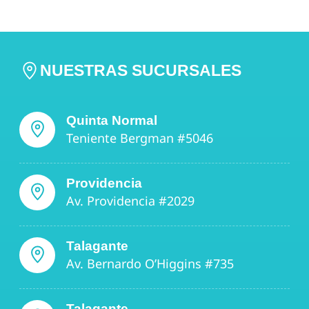
NUESTRAS SUCURSALES
Quinta Normal
Teniente Bergman #5046
Providencia
Av. Providencia #2029
Talagante
Av. Bernardo O’Higgins #735
Talagante