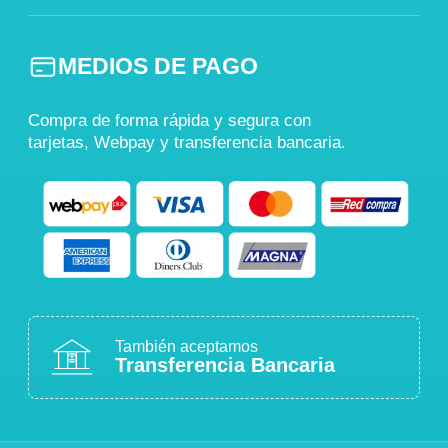
MEDIOS DE PAGO
Compra de forma rápida y segura con
tarjetas, Webpay y transferencia bancaria.
También aceptamos
Transferencia Bancaria