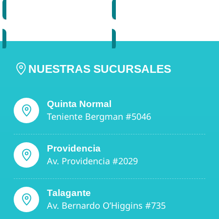
AGREGAR
AGREGAR
NUESTRAS SUCURSALES
Quinta Normal
Teniente Bergman #5046
Providencia
Av. Providencia #2029
Talagante
Av. Bernardo O’Higgins #735