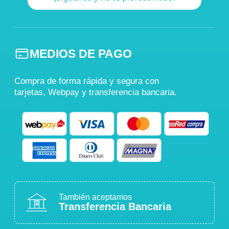
MEDIOS DE PAGO
Compra de forma rápida y segura con
tarjetas, Webpay y transferencia bancaria.
También aceptamos
Transferencia Bancaria