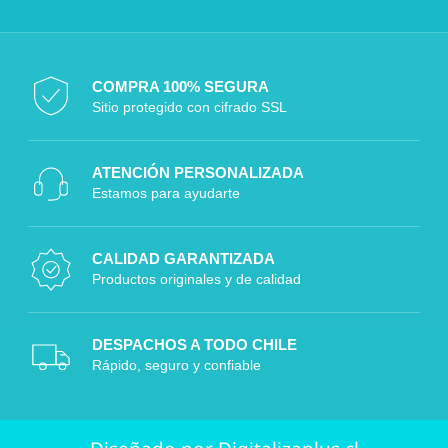
COMPRA 100% SEGURA
Sitio protegido con cifrado SSL
ATENCIÓN PERSONALIZADA
Estamos para ayudarte
CALIDAD GARANTIZADA
Productos originales y de calidad
DESPACHOS A TODO CHILE
Rápido, seguro y confiable