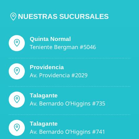
NUESTRAS SUCURSALES
Quinta Normal
Teniente Bergman #5046
Providencia
Av. Providencia #2029
Talagante
Av. Bernardo O’Higgins #735
Talagante
Av. Bernardo O’Higgins #741