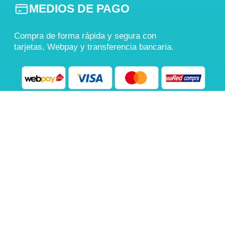
MEDIOS DE PAGO
Compra de forma rápida y segura con
tarjetas, Webpay y transferencia bancaria.
También aceptamos
Transferencia Bancaria
COMPRA 100% SEGURA