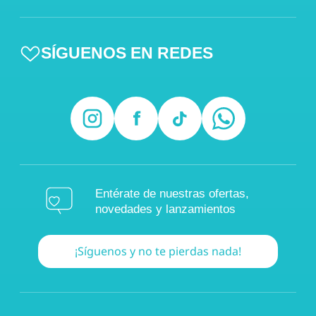
SÍGUENOS EN REDES
Entérate de nuestras ofertas,
novedades y lanzamientos
¡Síguenos y no te pierdas nada!