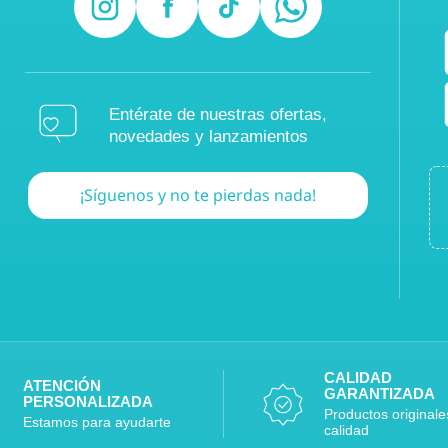
Entérate de nuestras ofertas,
novedades y lanzamientos
¡Síguenos y no te pierdas nada!
CALIDAD
ATENCIÓN
GARANTIZADA
PERSONALIZADA
Productos originale
Estamos para ayudarte
calidad