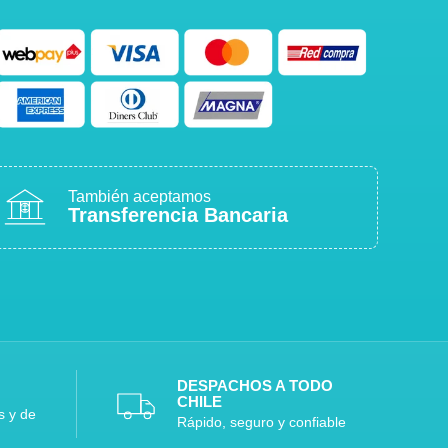
También aceptamos
Transferencia Bancaria
DESPACHOS A TODO
CHILE
s y de
Rápido, seguro y confiable