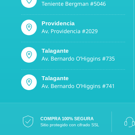
Teniente Bergman #5046
Providencia
Av. Providencia #2029
Talagante
Av. Bernardo O’Higgins #735
Talagante
Av. Bernardo O’Higgins #741
COMPRA 100% SEGURA
Sitio protegido con cifrado SSL