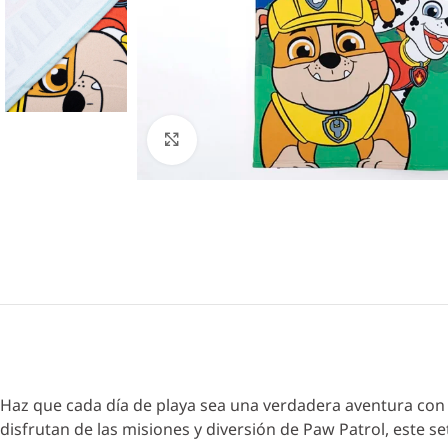
Click to enlarge
Haz que cada día de playa sea una verdadera aventura con
disfrutan de las misiones y diversión de Paw Patrol, este se