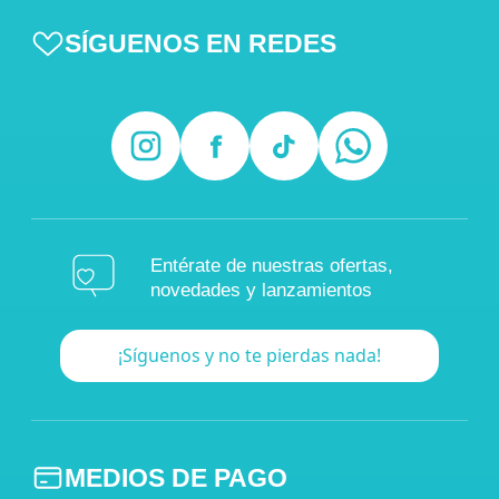
SÍGUENOS EN REDES
Entérate de nuestras ofertas,
novedades y lanzamientos
¡Síguenos y no te pierdas nada!
MEDIOS DE PAGO