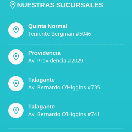
NUESTRAS SUCURSALES
Quinta Normal
Teniente Bergman #5046
Providencia
Av. Providencia #2029
Talagante
Av. Bernardo O’Higgins #735
Talagante
Av. Bernardo O’Higgins #741