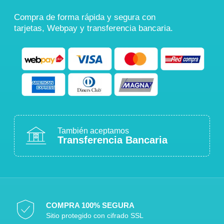
Compra de forma rápida y segura con
tarjetas, Webpay y transferencia bancaria.
También aceptamos
Transferencia Bancaria
COMPRA 100% SEGURA
Sitio protegido con cifrado SSL