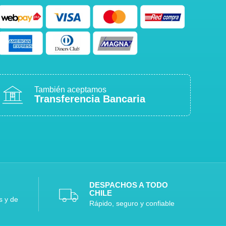
También aceptamos
Transferencia Bancaria
DESPACHOS A TODO
CHILE
s y de
Rápido, seguro y confiable