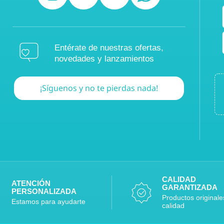
Entérate de nuestras ofertas,
novedades y lanzamientos
¡Síguenos y no te pierdas nada!
CALIDAD
ATENCIÓN
GARANTIZADA
PERSONALIZADA
Productos originale
Estamos para ayudarte
calidad