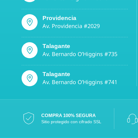
Providencia
Av. Providencia #2029
Talagante
Av. Bernardo O’Higgins #735
Talagante
Av. Bernardo O’Higgins #741
COMPRA 100% SEGURA
Sitio protegido con cifrado SSL