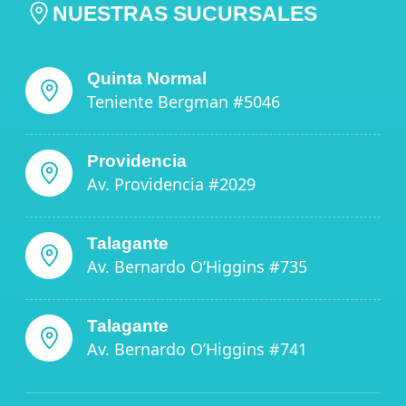
NUESTRAS SUCURSALES
Quinta Normal
Teniente Bergman #5046
Providencia
Av. Providencia #2029
Talagante
Av. Bernardo O’Higgins #735
Talagante
Av. Bernardo O’Higgins #741