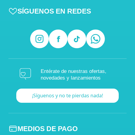
SÍGUENOS EN REDES
Entérate de nuestras ofertas,
novedades y lanzamientos
¡Síguenos y no te pierdas nada!
MEDIOS DE PAGO