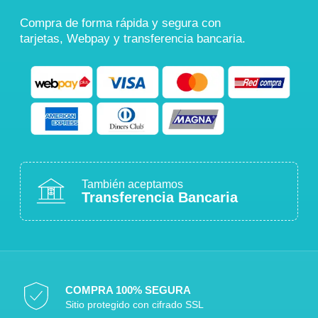
Compra de forma rápida y segura con
tarjetas, Webpay y transferencia bancaria.
También aceptamos
Transferencia Bancaria
COMPRA 100% SEGURA
Sitio protegido con cifrado SSL