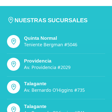
NUESTRAS SUCURSALES
Quinta Normal
Teniente Bergman #5046
Providencia
Av. Providencia #2029
Talagante
Av. Bernardo O’Higgins #735
Talagante