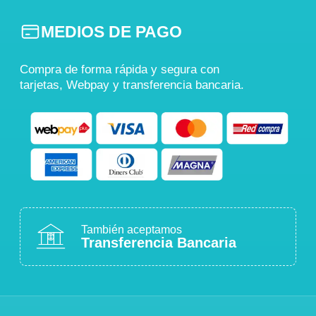
MEDIOS DE PAGO
Compra de forma rápida y segura con
tarjetas, Webpay y transferencia bancaria.
También aceptamos
Transferencia Bancaria