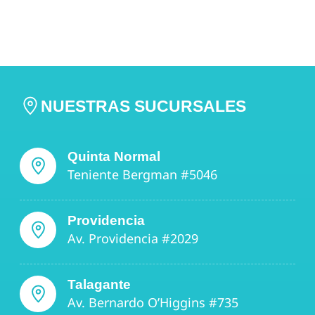
NUESTRAS SUCURSALES
Quinta Normal
Teniente Bergman #5046
Providencia
Av. Providencia #2029
Talagante
Av. Bernardo O’Higgins #735