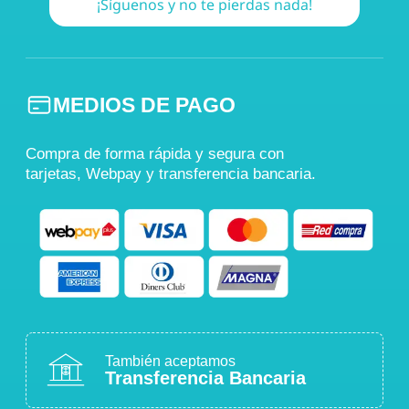
¡Síguenos y no te pierdas nada!
MEDIOS DE PAGO
Compra de forma rápida y segura con
tarjetas, Webpay y transferencia bancaria.
También aceptamos
Transferencia Bancaria