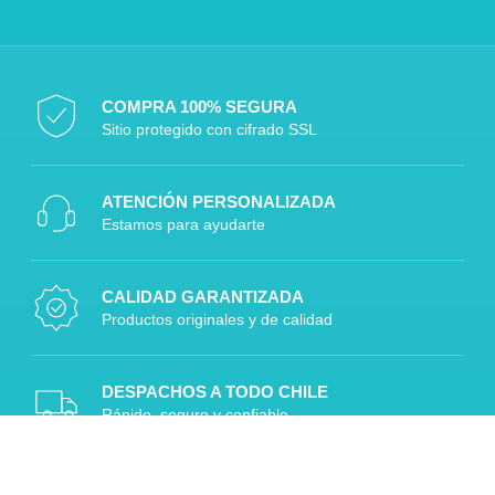
COMPRA 100% SEGURA
Sitio protegido con cifrado SSL
ATENCIÓN PERSONALIZADA
Estamos para ayudarte
CALIDAD GARANTIZADA
Productos originales y de calidad
DESPACHOS A TODO CHILE
Rápido, seguro y confiable