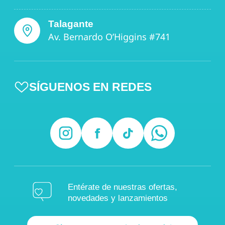
Talagante
Av. Bernardo O’Higgins #741
SÍGUENOS EN REDES
Entérate de nuestras ofertas,
novedades y lanzamientos