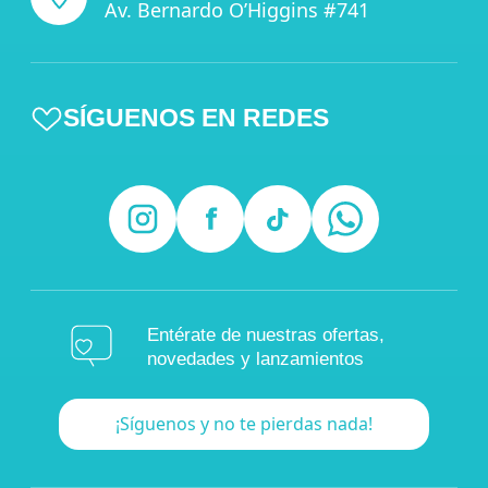
Av. Bernardo O’Higgins #741
SÍGUENOS EN REDES
Entérate de nuestras ofertas,
novedades y lanzamientos
¡Síguenos y no te pierdas nada!