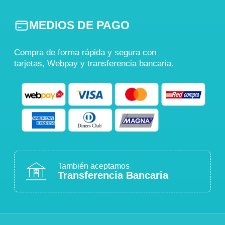
MEDIOS DE PAGO
Compra de forma rápida y segura con
tarjetas, Webpay y transferencia bancaria.
También aceptamos
Transferencia Bancaria