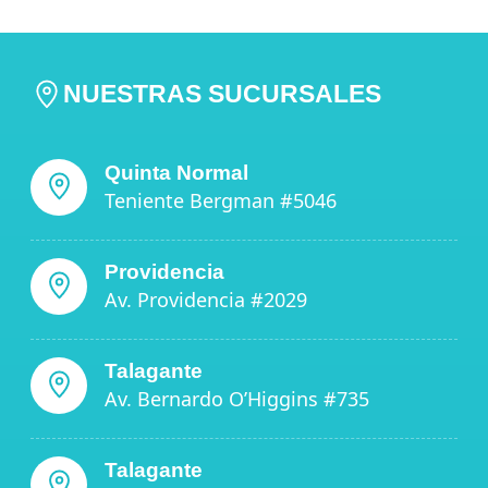
NUESTRAS SUCURSALES
Quinta Normal
Teniente Bergman #5046
Providencia
Av. Providencia #2029
Talagante
Av. Bernardo O’Higgins #735
Talagante