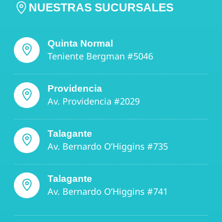
NUESTRAS SUCURSALES
Quinta Normal
Teniente Bergman #5046
Providencia
Av. Providencia #2029
Talagante
Av. Bernardo O’Higgins #735
Talagante
Av. Bernardo O’Higgins #741