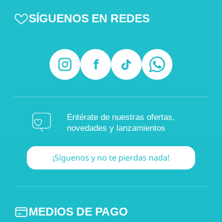
SÍGUENOS EN REDES
Entérate de nuestras ofertas,
novedades y lanzamientos
¡Síguenos y no te pierdas nada!
MEDIOS DE PAGO