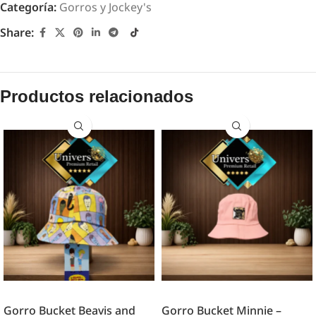
Categoría:
Gorros y Jockey's
Share:
Productos relacionados
Gorro Bucket Beavis and
Gorro Bucket Minnie –