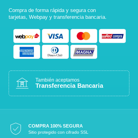
Compra de forma rápida y segura con
tarjetas, Webpay y transferencia bancaria.
También aceptamos
Transferencia Bancaria
COMPRA 100% SEGURA
Sitio protegido con cifrado SSL