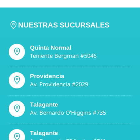
NUESTRAS SUCURSALES
Quinta Normal
Teniente Bergman #5046
Providencia
Av. Providencia #2029
Talagante
Av. Bernardo O’Higgins #735
Talagante