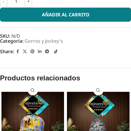
AÑADIR AL CARRITO
SKU:
N/D
Categoría:
Gorros y Jockey's
Share:
Productos relacionados