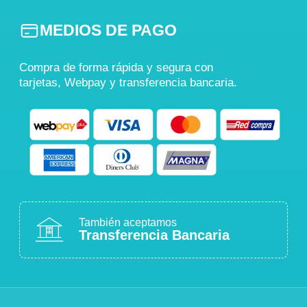
MEDIOS DE PAGO
Compra de forma rápida y segura con
tarjetas, Webpay y transferencia bancaria.
También aceptamos
Transferencia Bancaria