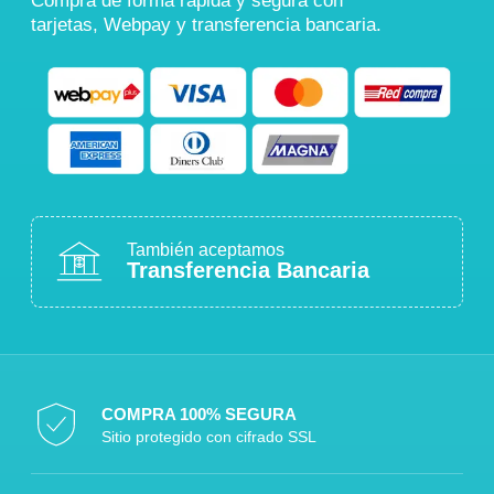
Compra de forma rápida y segura con
tarjetas, Webpay y transferencia bancaria.
También aceptamos
Transferencia Bancaria
COMPRA 100% SEGURA
Sitio protegido con cifrado SSL