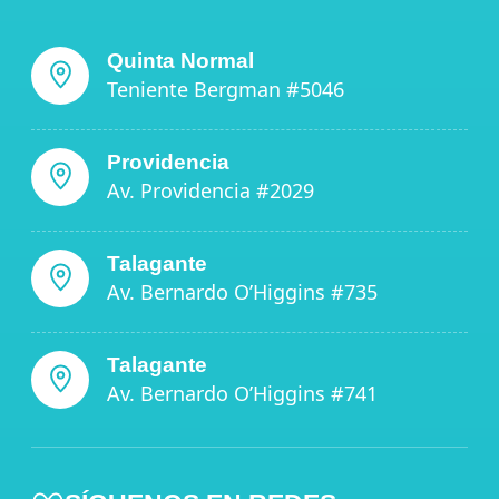
Quinta Normal
Teniente Bergman #5046
Providencia
Av. Providencia #2029
Talagante
Av. Bernardo O’Higgins #735
Talagante
Av. Bernardo O’Higgins #741