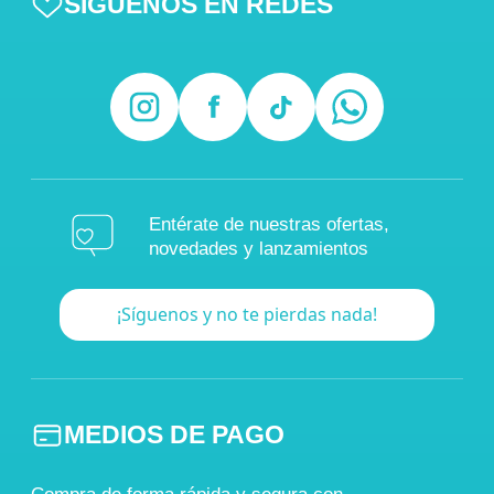
SÍGUENOS EN REDES
Entérate de nuestras ofertas,
novedades y lanzamientos
¡Síguenos y no te pierdas nada!
MEDIOS DE PAGO