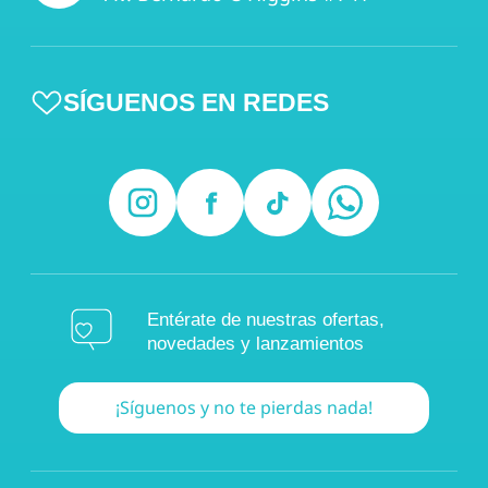
SÍGUENOS EN REDES
Entérate de nuestras ofertas,
novedades y lanzamientos
¡Síguenos y no te pierdas nada!