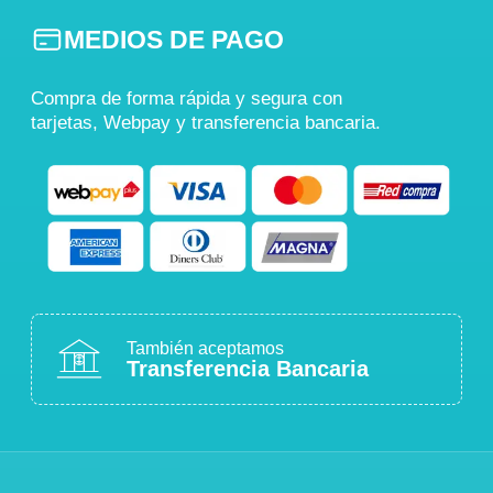
MEDIOS DE PAGO
Compra de forma rápida y segura con
tarjetas, Webpay y transferencia bancaria.
También aceptamos
Transferencia Bancaria