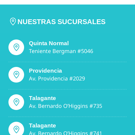
NUESTRAS SUCURSALES
Quinta Normal
Teniente Bergman #5046
Providencia
Av. Providencia #2029
Talagante
Av. Bernardo O’Higgins #735
Talagante
Av. Bernardo O’Higgins #741