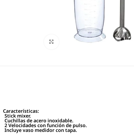
Click to enlarge
Características:
Stick mixer.
Cuchillas de acero inoxidable.
2 Velocidades con función de pulso.
Incluye vaso medidor con tapa.