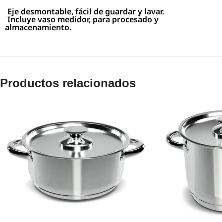
Eje desmontable, fácil de guardar y lavar.
Incluye vaso medidor, para procesado y
almacenamiento.
Productos relacionados