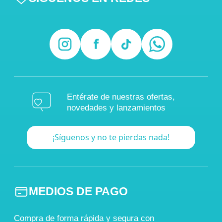
Entérate de nuestras ofertas,
novedades y lanzamientos
¡Síguenos y no te pierdas nada!
MEDIOS DE PAGO
Compra de forma rápida y segura con