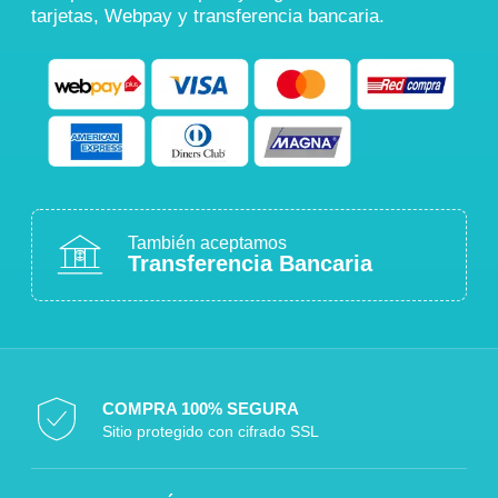
tarjetas, Webpay y transferencia bancaria.
También aceptamos
Transferencia Bancaria
COMPRA 100% SEGURA
Sitio protegido con cifrado SSL