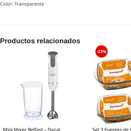
Color: Transparente
Productos relacionados
-23%
Mini Mixer Belfast – Doral
Set 3 Fuentes de 