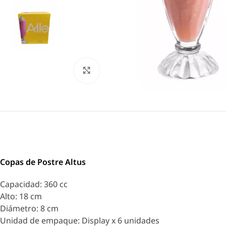
Click to enlarge
Copas de Postre Altus
Capacidad: 360 cc
Alto: 18 cm
Diámetro: 8 cm
Unidad de empaque: Display x 6 unidades