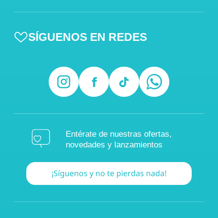
SÍGUENOS EN REDES
Entérate de nuestras ofertas,
novedades y lanzamientos
¡Síguenos y no te pierdas nada!