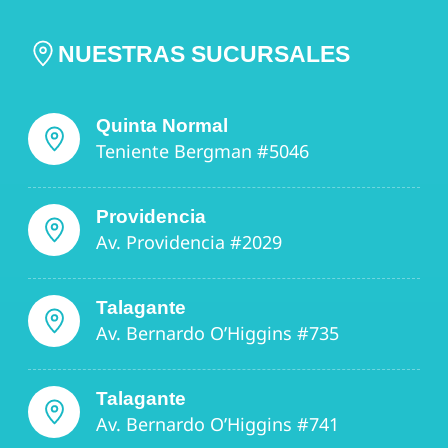
NUESTRAS SUCURSALES
Quinta Normal
Teniente Bergman #5046
Providencia
Av. Providencia #2029
Talagante
Av. Bernardo O’Higgins #735
Talagante
Av. Bernardo O’Higgins #741