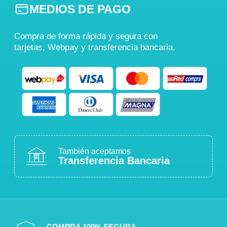
MEDIOS DE PAGO
Compra de forma rápida y segura con
tarjetas, Webpay y transferencia bancaria.
También aceptamos
Transferencia Bancaria
COMPRA 100% SEGURA