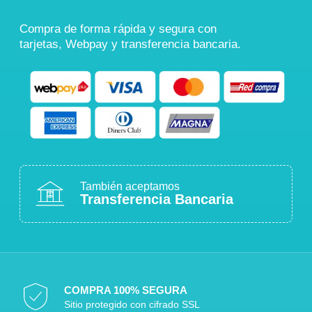
Compra de forma rápida y segura con
tarjetas, Webpay y transferencia bancaria.
También aceptamos
Transferencia Bancaria
COMPRA 100% SEGURA
Sitio protegido con cifrado SSL