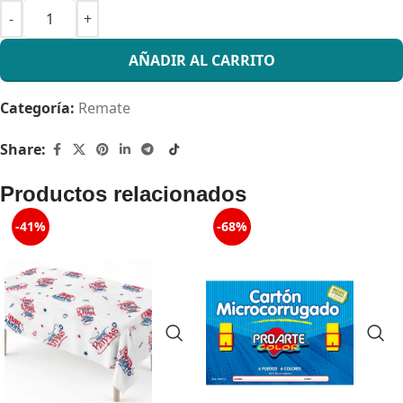
AÑADIR AL CARRITO
Categoría:
Remate
Share:
Productos relacionados
-41%
-68%