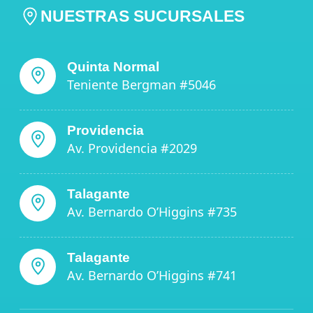
NUESTRAS SUCURSALES
Quinta Normal
Teniente Bergman #5046
Providencia
Av. Providencia #2029
Talagante
Av. Bernardo O’Higgins #735
Talagante
Av. Bernardo O’Higgins #741