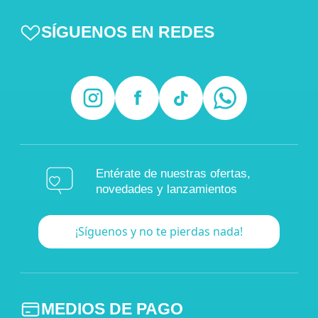
SÍGUENOS EN REDES
Entérate de nuestras ofertas,
novedades y lanzamientos
¡Síguenos y no te pierdas nada!
MEDIOS DE PAGO