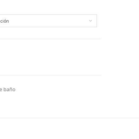
de baño