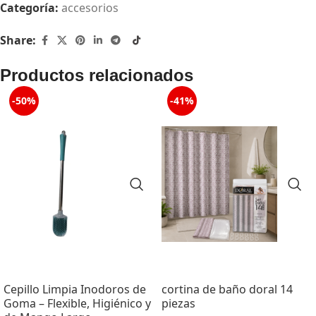
Categoría:
accesorios
Share:
Productos relacionados
-50%
-41%
Cepillo Limpia Inodoros de
cortina de baño doral 14
Goma – Flexible, Higiénico y
piezas