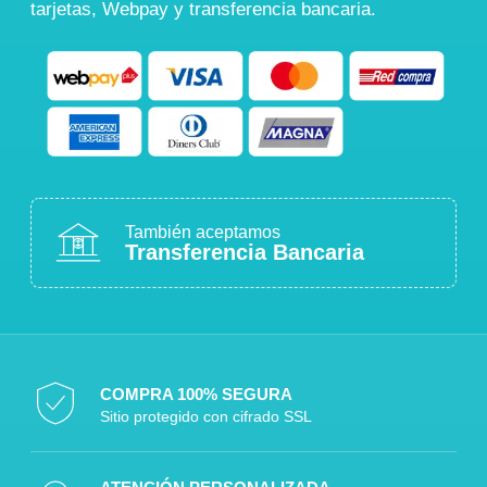
tarjetas, Webpay y transferencia bancaria.
También aceptamos
Transferencia Bancaria
COMPRA 100% SEGURA
Sitio protegido con cifrado SSL