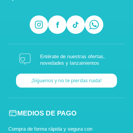
Entérate de nuestras ofertas,
novedades y lanzamientos
¡Síguenos y no te pierdas nada!
MEDIOS DE PAGO
Compra de forma rápida y segura con