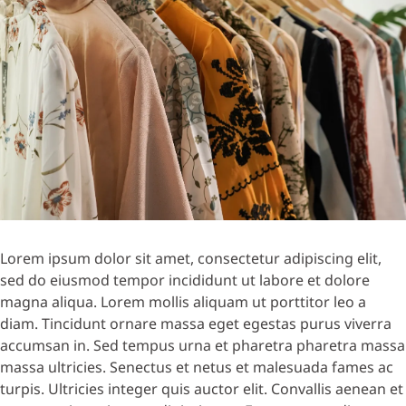
Lorem ipsum dolor sit amet, consectetur adipiscing elit,
sed do eiusmod tempor incididunt ut labore et dolore
magna aliqua. Lorem mollis aliquam ut porttitor leo a
diam. Tincidunt ornare massa eget egestas purus viverra
accumsan in. Sed tempus urna et pharetra pharetra massa
massa ultricies. Senectus et netus et malesuada fames ac
turpis. Ultricies integer quis auctor elit. Convallis aenean et