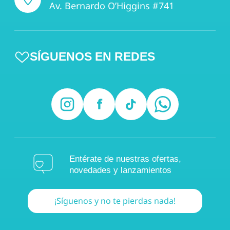
Av. Bernardo O’Higgins #741
SÍGUENOS EN REDES
Entérate de nuestras ofertas,
novedades y lanzamientos
¡Síguenos y no te pierdas nada!