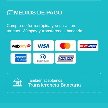
MEDIOS DE PAGO
Compra de forma rápida y segura con
tarjetas, Webpay y transferencia bancaria.
También aceptamos
Transferencia Bancaria