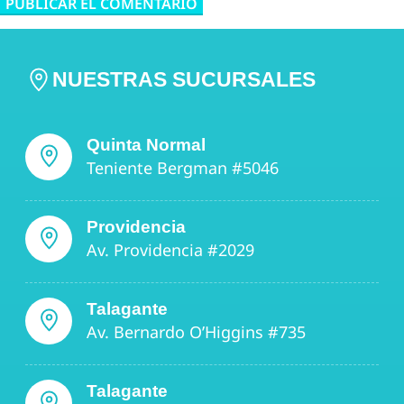
NUESTRAS SUCURSALES
Quinta Normal
Teniente Bergman #5046
Providencia
Av. Providencia #2029
Talagante
Av. Bernardo O’Higgins #735
Talagante