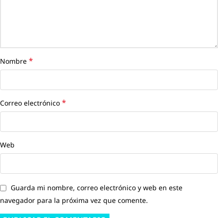
*
Nombre
*
Correo electrónico
Web
Guarda mi nombre, correo electrónico y web en este
navegador para la próxima vez que comente.