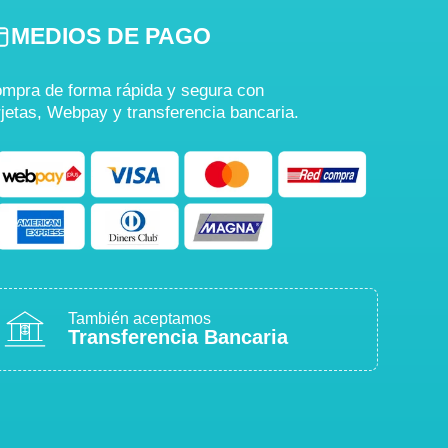
MEDIOS DE PAGO
mpra de forma rápida y segura con
rjetas, Webpay y transferencia bancaria.
También aceptamos
Transferencia Bancaria