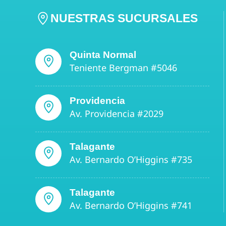
NUESTRAS SUCURSALES
Quinta Normal
Teniente Bergman #5046
Providencia
Av. Providencia #2029
Talagante
Av. Bernardo O’Higgins #735
Talagante
Av. Bernardo O’Higgins #741