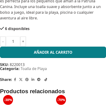
es perfecta para los pequeños que aman a la Patrulla
Canina. Incluye una toalla suave y absorbente junto a un
bolso a juego, ideal para la playa, piscina o cualquier
aventura al aire libre.
6 disponibles
AÑADIR AL CARRITO
SKU:
8220013
Categoría:
Toalla de Playa
Share:
Productos relacionados
-38%
-70%