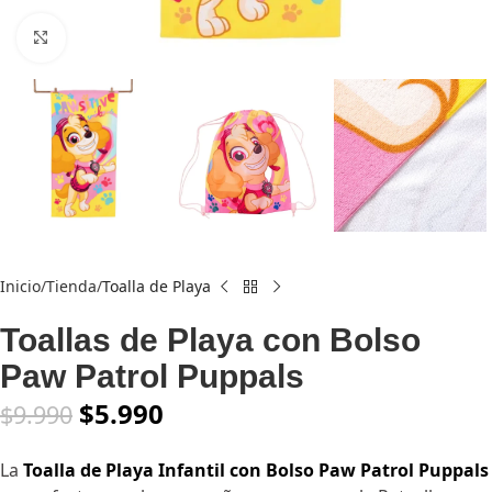
Click to enlarge
Inicio
Tienda
Toalla de Playa
Toallas de Playa con Bolso
Paw Patrol Puppals
$
5.990
$
9.990
La
Toalla de Playa Infantil con Bolso Paw Patrol Puppals