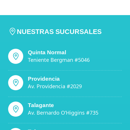
NUESTRAS SUCURSALES
Quinta Normal
Teniente Bergman #5046
Providencia
Av. Providencia #2029
Talagante
Av. Bernardo O’Higgins #735