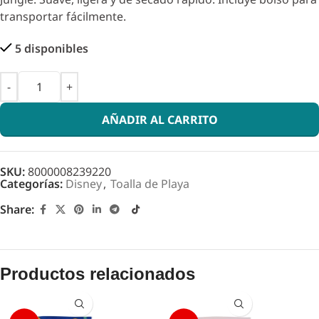
transportar fácilmente.
5 disponibles
AÑADIR AL CARRITO
SKU:
8000008239220
Categorías:
Disney
,
Toalla de Playa
Share:
Productos relacionados