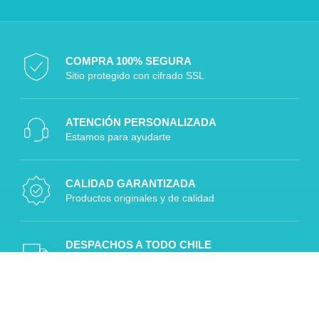
COMPRA 100% SEGURA
Sitio protegido con cifrado SSL
ATENCIÓN PERSONALIZADA
Estamos para ayudarte
CALIDAD GARANTIZADA
Productos originales y de calidad
DESPACHOS A TODO CHILE
Rápido, seguro y confiable
Diseñado por Digitalizaplus.cl