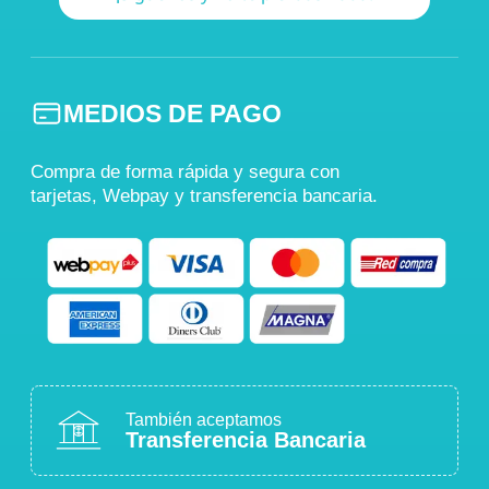
MEDIOS DE PAGO
Compra de forma rápida y segura con
tarjetas, Webpay y transferencia bancaria.
También aceptamos
Transferencia Bancaria