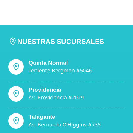
NUESTRAS SUCURSALES
Quinta Normal
Teniente Bergman #5046
Providencia
Av. Providencia #2029
Talagante
Av. Bernardo O’Higgins #735