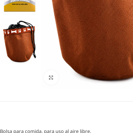
Click to enlarge
Bolsa para comida, para uso al aire libre.