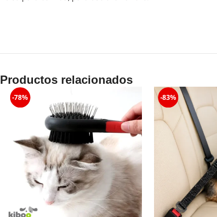
Productos relacionados
-78%
-83%