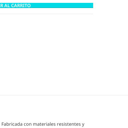
R AL CARRITO
 Fabricada con materiales resistentes y