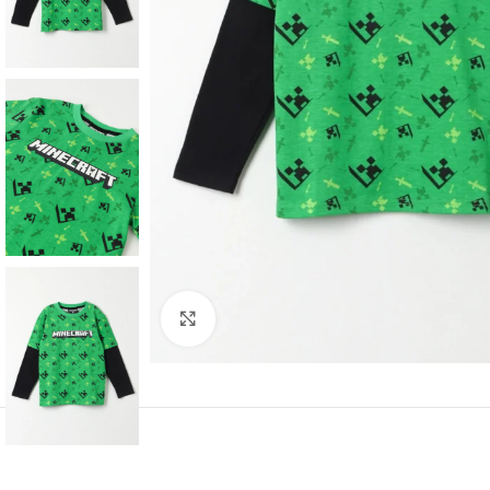
Click to enlarge