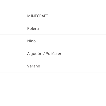
MINECRAFT
Polera
Niño
Algodón / Poliéster
Verano