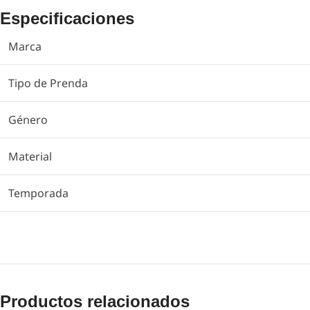
Especificaciones
Marca
Tipo de Prenda
Género
Material
Temporada
Productos relacionados