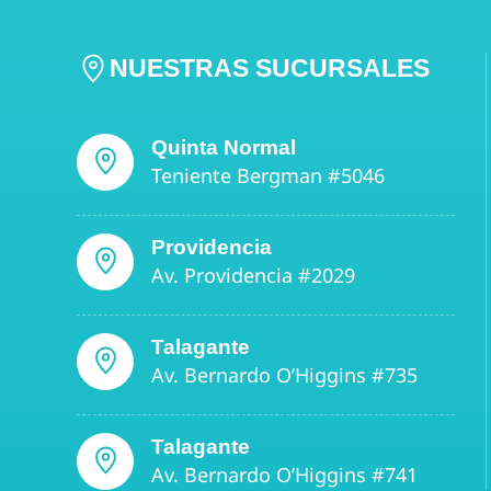
NUESTRAS SUCURSALES
Quinta Normal
Teniente Bergman #5046
Providencia
Av. Providencia #2029
Talagante
Av. Bernardo O’Higgins #735
Talagante
Av. Bernardo O’Higgins #741