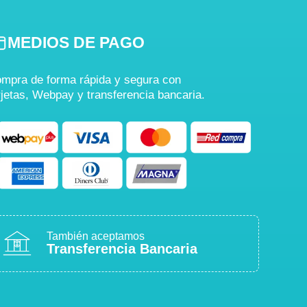
MEDIOS DE PAGO
mpra de forma rápida y segura con
rjetas, Webpay y transferencia bancaria.
También aceptamos
Transferencia Bancaria