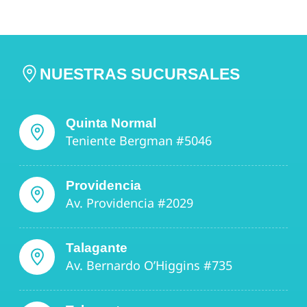
NUESTRAS SUCURSALES
Quinta Normal
Teniente Bergman #5046
Providencia
Av. Providencia #2029
Talagante
Av. Bernardo O’Higgins #735