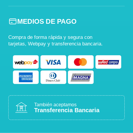
MEDIOS DE PAGO
Compra de forma rápida y segura con
tarjetas, Webpay y transferencia bancaria.
También aceptamos
Transferencia Bancaria