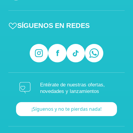
SÍGUENOS EN REDES
Entérate de nuestras ofertas,
novedades y lanzamientos
¡Síguenos y no te pierdas nada!