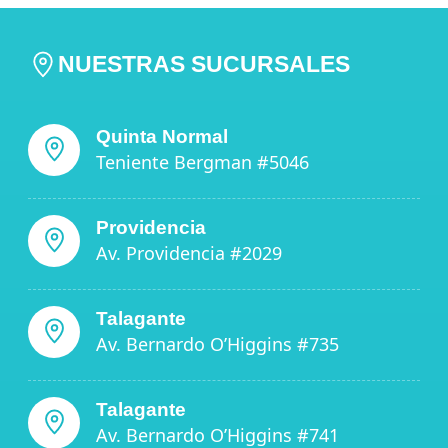
NUESTRAS SUCURSALES
Quinta Normal
Teniente Bergman #5046
Providencia
Av. Providencia #2029
Talagante
Av. Bernardo O’Higgins #735
Talagante
Av. Bernardo O’Higgins #741