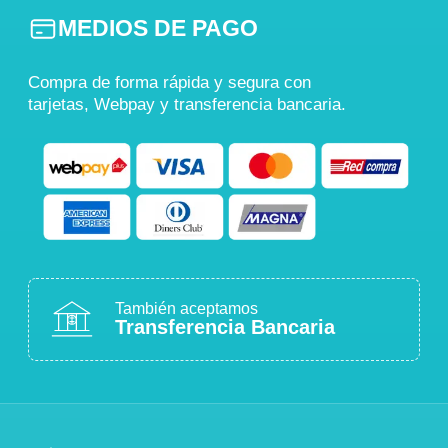
MEDIOS DE PAGO
Compra de forma rápida y segura con
tarjetas, Webpay y transferencia bancaria.
También aceptamos
Transferencia Bancaria