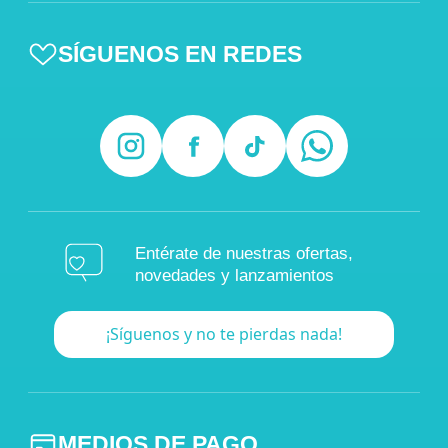
SÍGUENOS EN REDES
Entérate de nuestras ofertas,
novedades y lanzamientos
¡Síguenos y no te pierdas nada!
MEDIOS DE PAGO