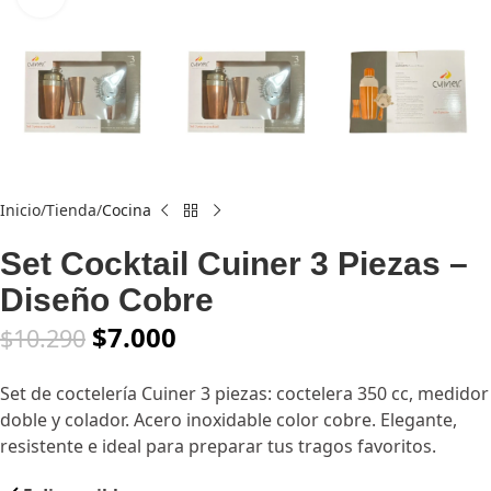
Inicio
Tienda
Cocina
Set Cocktail Cuiner 3 Piezas –
Diseño Cobre
$
7.000
$
10.290
Set de coctelería Cuiner 3 piezas: coctelera 350 cc, medidor
doble y colador. Acero inoxidable color cobre. Elegante,
resistente e ideal para preparar tus tragos favoritos.