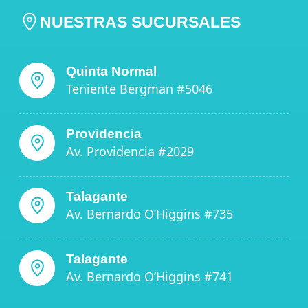
NUESTRAS SUCURSALES
Quinta Normal
Teniente Bergman #5046
Providencia
Av. Providencia #2029
Talagante
Av. Bernardo O’Higgins #735
Talagante
Av. Bernardo O’Higgins #741