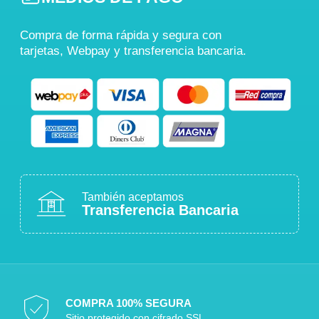
Compra de forma rápida y segura con
tarjetas, Webpay y transferencia bancaria.
También aceptamos
Transferencia Bancaria
COMPRA 100% SEGURA
Sitio protegido con cifrado SSL