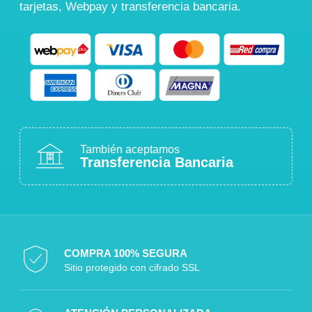
tarjetas, Webpay y transferencia bancaria.
También aceptamos
Transferencia Bancaria
COMPRA 100% SEGURA
Sitio protegido con cifrado SSL