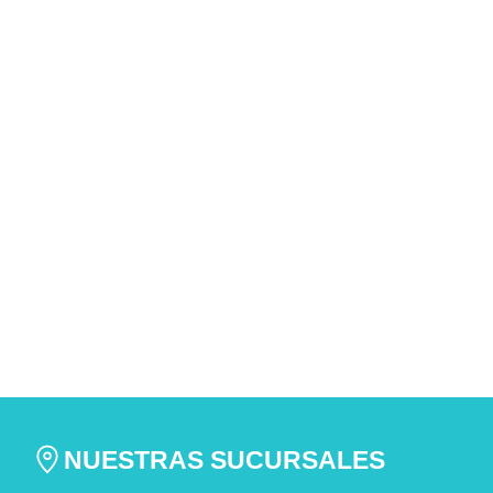
AGREGAR
AGREGAR
NUESTRAS SUCURSALES