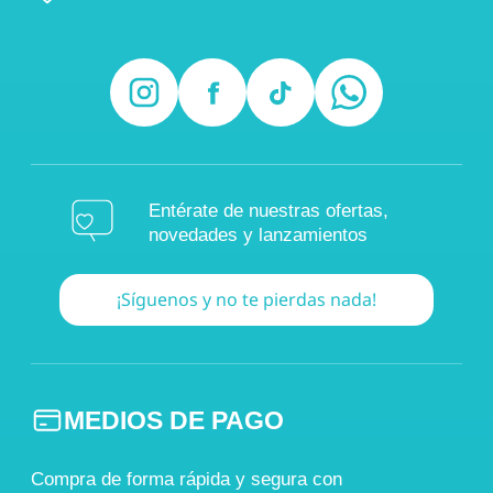
Entérate de nuestras ofertas,
novedades y lanzamientos
¡Síguenos y no te pierdas nada!
MEDIOS DE PAGO
Compra de forma rápida y segura con