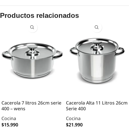
Productos relacionados
Cacerola 7 litros 26cm serie
Cacerola Alta 11 Litros 26cm
400 – wens
Serie 400
Cocina
Cocina
$
15.990
$
21.990