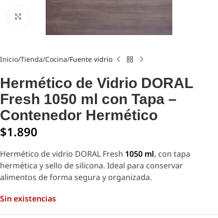
Click to enlarge
Inicio
Tienda
Cocina
Fuente vidrio
Hermético de Vidrio DORAL
Fresh 1050 ml con Tapa –
Contenedor Hermético
$
1.890
Hermético de vidrio DORAL Fresh
1050 ml
, con tapa
hermética y sello de silicona. Ideal para conservar
alimentos de forma segura y organizada.
Sin existencias