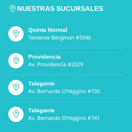
NUESTRAS SUCURSALES
Quinta Normal
Teniente Bergman #5046
Providencia
Av. Providencia #2029
Talagante
Av. Bernardo O’Higgins #735
Talagante
Av. Bernardo O’Higgins #741