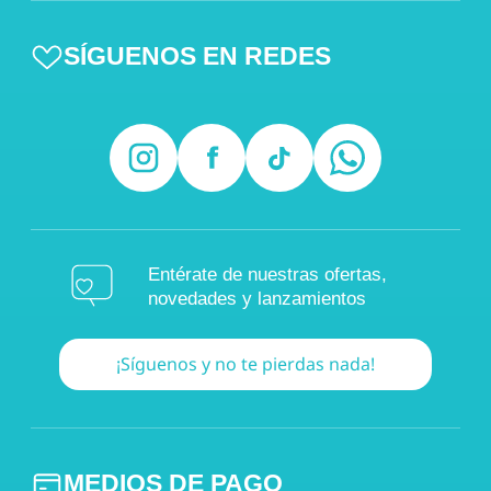
SÍGUENOS EN REDES
Entérate de nuestras ofertas,
novedades y lanzamientos
¡Síguenos y no te pierdas nada!
MEDIOS DE PAGO