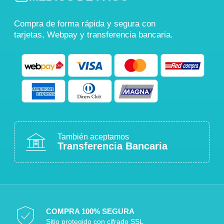
Compra de forma rápida y segura con
tarjetas, Webpay y transferencia bancaria.
También aceptamos
Transferencia Bancaria
COMPRA 100% SEGURA
Sitio protegido con cifrado SSL