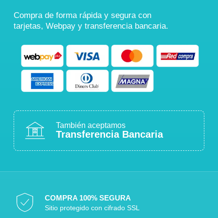
Compra de forma rápida y segura con
tarjetas, Webpay y transferencia bancaria.
También aceptamos
Transferencia Bancaria
COMPRA 100% SEGURA
Sitio protegido con cifrado SSL