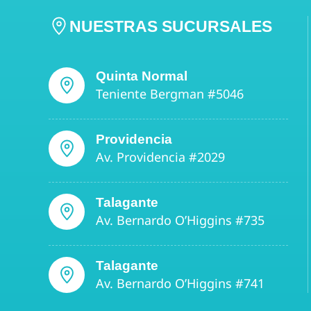
NUESTRAS SUCURSALES
Quinta Normal
Teniente Bergman #5046
Providencia
Av. Providencia #2029
Talagante
Av. Bernardo O’Higgins #735
Talagante
Av. Bernardo O’Higgins #741