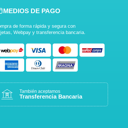
MEDIOS DE PAGO
mpra de forma rápida y segura con
rjetas, Webpay y transferencia bancaria.
También aceptamos
Transferencia Bancaria