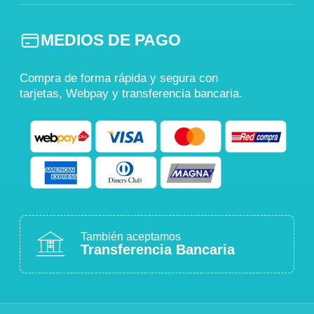
MEDIOS DE PAGO
Compra de forma rápida y segura con
tarjetas, Webpay y transferencia bancaria.
También aceptamos
Transferencia Bancaria