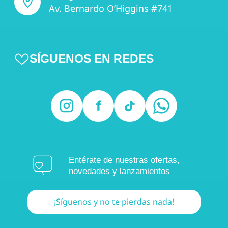
Av. Bernardo O’Higgins #741
SÍGUENOS EN REDES
Entérate de nuestras ofertas,
novedades y lanzamientos
¡Síguenos y no te pierdas nada!