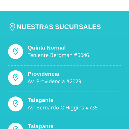
NUESTRAS SUCURSALES
Quinta Normal
Teniente Bergman #5046
Providencia
Av. Providencia #2029
Talagante
Av. Bernardo O’Higgins #735
Talagante