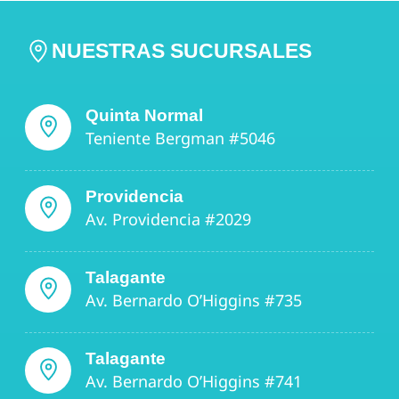
NUESTRAS SUCURSALES
Quinta Normal
Teniente Bergman #5046
Providencia
Av. Providencia #2029
Talagante
Av. Bernardo O’Higgins #735
Talagante
Av. Bernardo O’Higgins #741