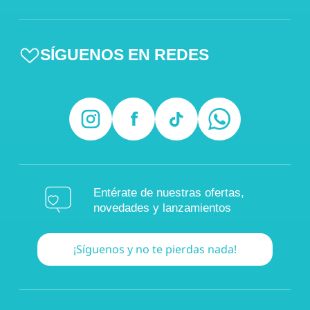
SÍGUENOS EN REDES
Entérate de nuestras ofertas,
novedades y lanzamientos
¡Síguenos y no te pierdas nada!