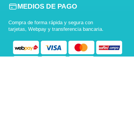
MEDIOS DE PAGO
Compra de forma rápida y segura con
tarjetas, Webpay y transferencia bancaria.
También aceptamos
Transferencia Bancaria