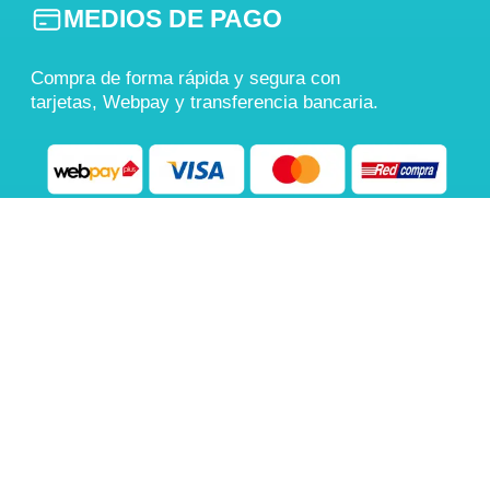
MEDIOS DE PAGO
Compra de forma rápida y segura con
tarjetas, Webpay y transferencia bancaria.
También aceptamos
Transferencia Bancaria
COMPRA 100% SEGURA