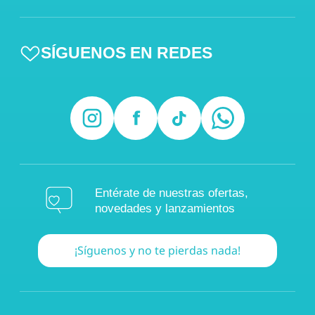
SÍGUENOS EN REDES
Entérate de nuestras ofertas,
novedades y lanzamientos
¡Síguenos y no te pierdas nada!