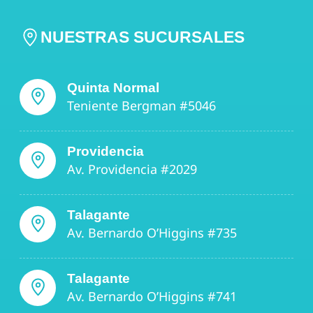
NUESTRAS SUCURSALES
Quinta Normal
Teniente Bergman #5046
Providencia
Av. Providencia #2029
Talagante
Av. Bernardo O’Higgins #735
Talagante
Av. Bernardo O’Higgins #741