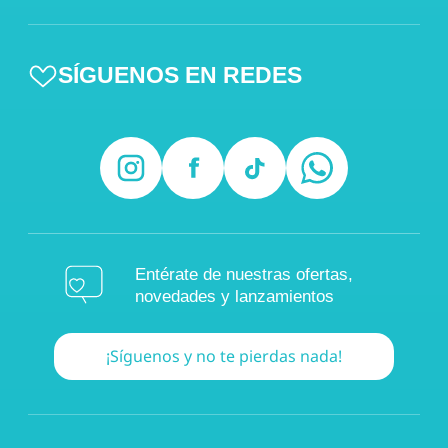
SÍGUENOS EN REDES
Entérate de nuestras ofertas,
novedades y lanzamientos
¡Síguenos y no te pierdas nada!