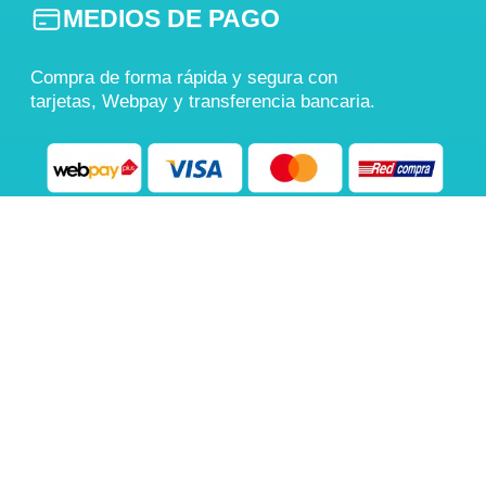
MEDIOS DE PAGO
Compra de forma rápida y segura con
tarjetas, Webpay y transferencia bancaria.
También aceptamos
Transferencia Bancaria
COMPRA 100% SEGURA