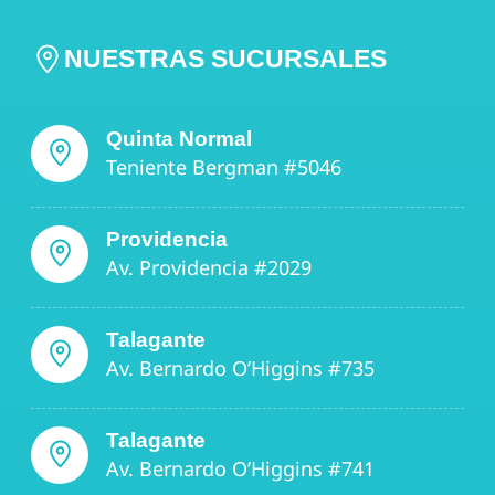
NUESTRAS SUCURSALES
Quinta Normal
Teniente Bergman #5046
Providencia
Av. Providencia #2029
Talagante
Av. Bernardo O’Higgins #735
Talagante
Av. Bernardo O’Higgins #741