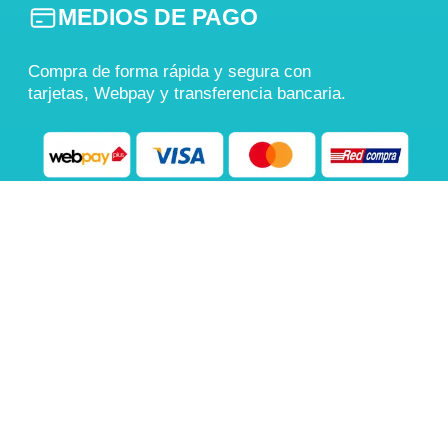
MEDIOS DE PAGO
Compra de forma rápida y segura con
tarjetas, Webpay y transferencia bancaria.
También aceptamos
Transferencia Bancaria
COMPRA 100% SEGURA