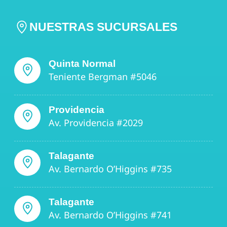
NUESTRAS SUCURSALES
Quinta Normal
Teniente Bergman #5046
Providencia
Av. Providencia #2029
Talagante
Av. Bernardo O’Higgins #735
Talagante
Av. Bernardo O’Higgins #741