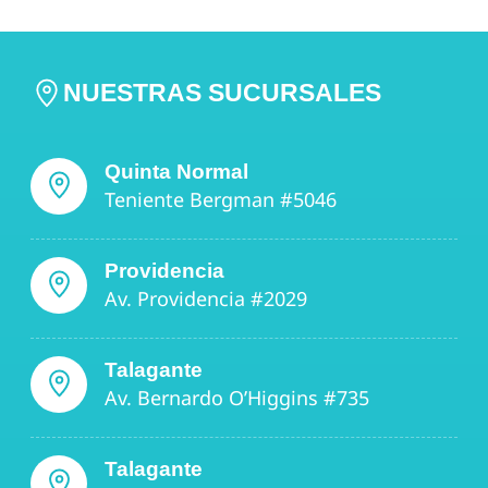
NUESTRAS SUCURSALES
Quinta Normal
Teniente Bergman #5046
Providencia
Av. Providencia #2029
Talagante
Av. Bernardo O’Higgins #735
Talagante