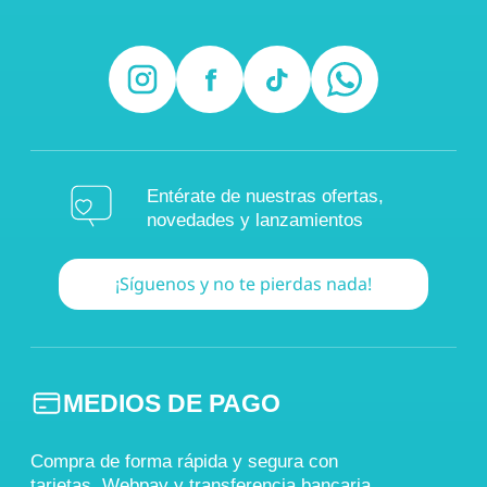
Entérate de nuestras ofertas,
novedades y lanzamientos
¡Síguenos y no te pierdas nada!
MEDIOS DE PAGO
Compra de forma rápida y segura con
tarjetas, Webpay y transferencia bancaria.