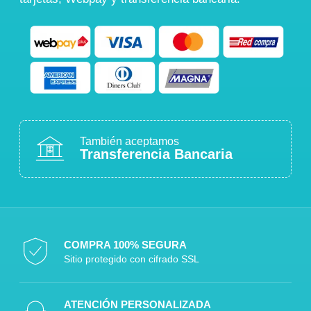
También aceptamos
Transferencia Bancaria
COMPRA 100% SEGURA
Sitio protegido con cifrado SSL
ATENCIÓN PERSONALIZADA