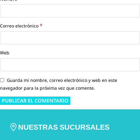
*
Correo electrónico
Web
Guarda mi nombre, correo electrónico y web en este
navegador para la próxima vez que comente.
NUESTRAS SUCURSALES