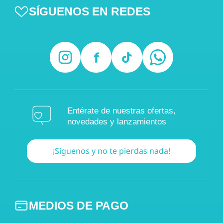
SÍGUENOS EN REDES
Entérate de nuestras ofertas,
novedades y lanzamientos
¡Síguenos y no te pierdas nada!
MEDIOS DE PAGO