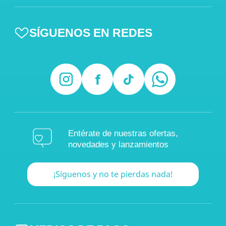
SÍGUENOS EN REDES
Entérate de nuestras ofertas,
novedades y lanzamientos
¡Síguenos y no te pierdas nada!