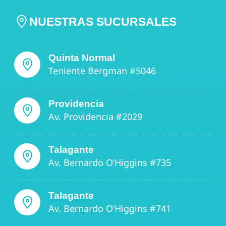
NUESTRAS SUCURSALES
Quinta Normal
Teniente Bergman #5046
Providencia
Av. Providencia #2029
Talagante
Av. Bernardo O’Higgins #735
Talagante
Av. Bernardo O’Higgins #741