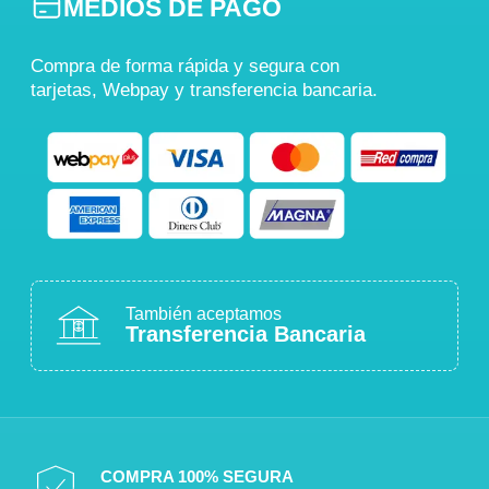
MEDIOS DE PAGO
Compra de forma rápida y segura con
tarjetas, Webpay y transferencia bancaria.
También aceptamos
Transferencia Bancaria
COMPRA 100% SEGURA