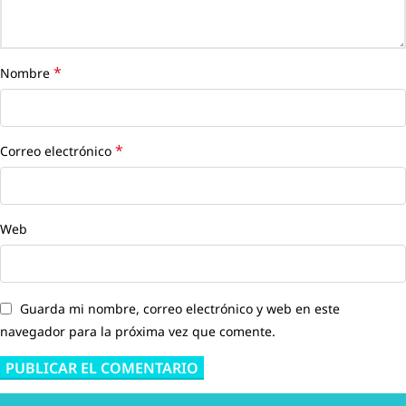
*
Nombre
*
Correo electrónico
Web
Guarda mi nombre, correo electrónico y web en este
navegador para la próxima vez que comente.