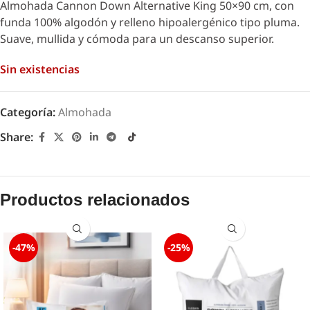
Almohada Cannon Down Alternative King 50×90 cm, con
funda 100% algodón y relleno hipoalergénico tipo pluma.
Suave, mullida y cómoda para un descanso superior.
Sin existencias
Categoría:
Almohada
Share:
Productos relacionados
-47%
-25%