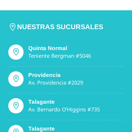
NUESTRAS SUCURSALES
Quinta Normal
Teniente Bergman #5046
Providencia
Av. Providencia #2029
Talagante
Av. Bernardo O’Higgins #735
Talagante