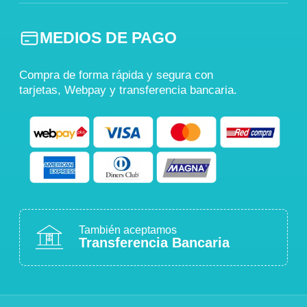
MEDIOS DE PAGO
Compra de forma rápida y segura con
tarjetas, Webpay y transferencia bancaria.
También aceptamos
Transferencia Bancaria